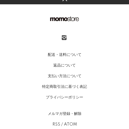
配送・送料について
返品について
支払い方法について
特定商取引法に基づく表記
プライバシーポリシー
メルマガ登録・解除
RSS
/
ATOM