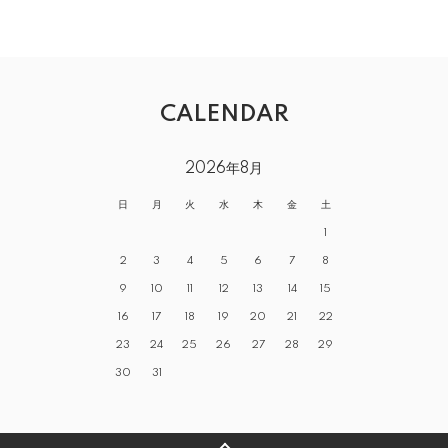
CALENDAR
2026年8月
日
月
火
水
木
金
土
1
2
3
4
5
6
7
8
9
10
11
12
13
14
15
16
17
18
19
20
21
22
23
24
25
26
27
28
29
30
31