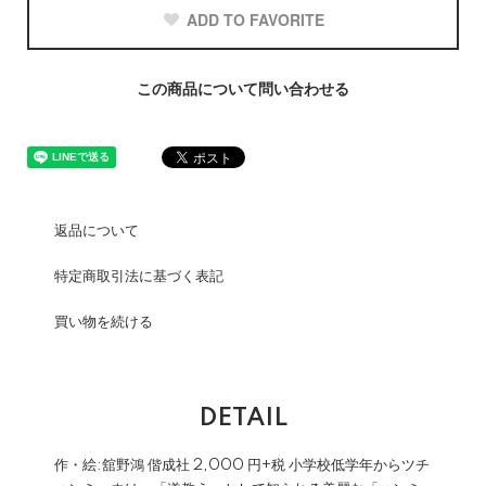
ADD TO FAVORITE
この商品について問い合わせる
返品について
特定商取引法に基づく表記
買い物を続ける
DETAIL
作・絵:舘野鴻 偕成社 2,000 円+税 小学校低学年からツチ