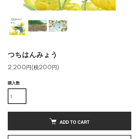
つちはんみょう
2,200円(税200円)
購入数
ADD TO CART