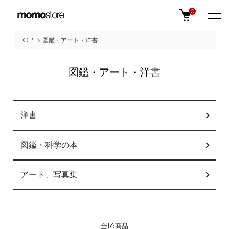
0
TOP
図鑑・アート・洋書
図鑑・アート・洋書
カテゴリー一覧
洋書
図鑑・科学の本
アート、写真集
全16商品