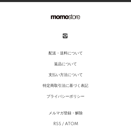
配送・送料について
返品について
支払い方法について
特定商取引法に基づく表記
プライバシーポリシー
メルマガ登録・解除
RSS
/
ATOM