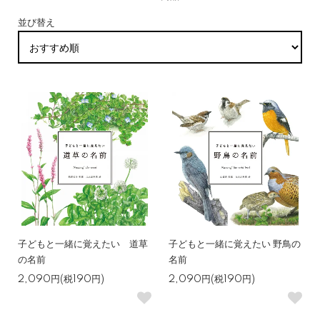
並び替え
子どもと一緒に覚えたい 道草
子どもと一緒に覚えたい 野鳥の
の名前
名前
2,090円(税190円)
2,090円(税190円)