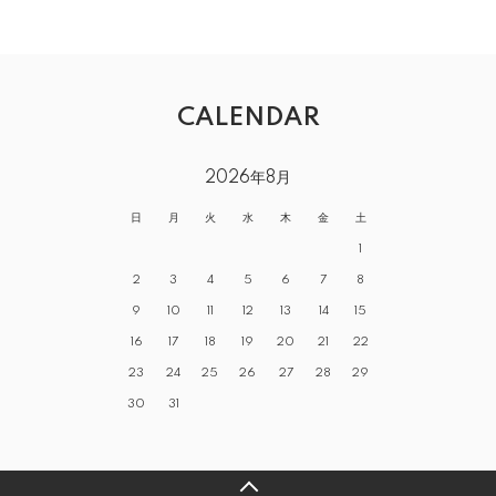
CALENDAR
2026年8月
日
月
火
水
木
金
土
1
2
3
4
5
6
7
8
9
10
11
12
13
14
15
16
17
18
19
20
21
22
23
24
25
26
27
28
29
30
31