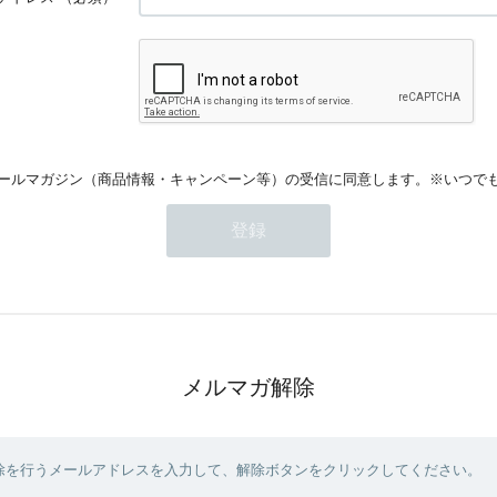
ールマガジン（商品情報・キャンペーン等）の受信に同意します。※いつで
メルマガ解除
除を行うメールアドレスを入力して、解除ボタンをクリックしてください。