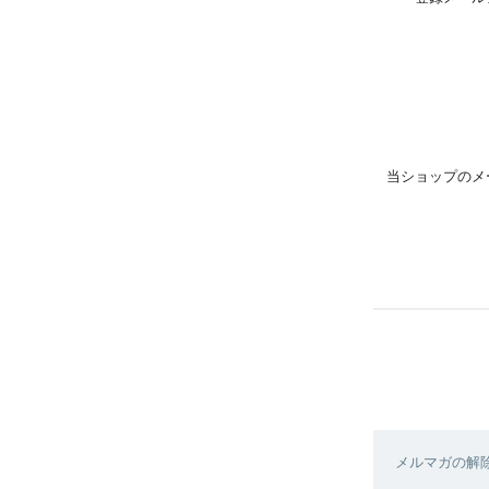
当ショップのメ
メルマガの解