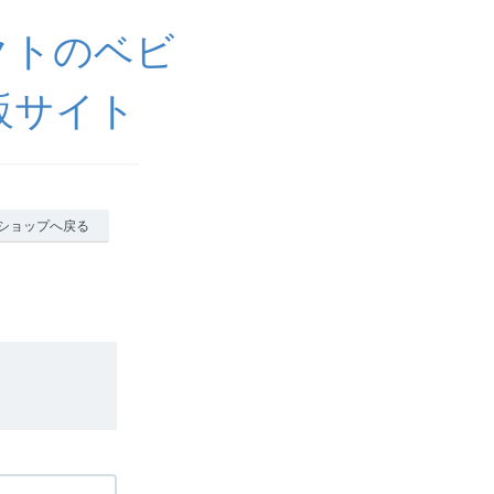
レクトのベビ
販サイト
ショップへ戻る