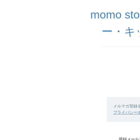
momo 
ー・キ
メルマガ登録
プライバシー
登録メール