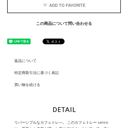
ADD TO FAVORITE
この商品について問い合わせる
返品について
特定商取引法に基づく表記
買い物を続ける
DETAIL
リバーシブルなカフェトレ―。 このカフェトレー senro