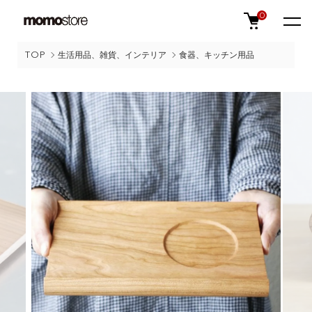
0
TOP
生活用品、雑貨、インテリア
食器、キッチン用品