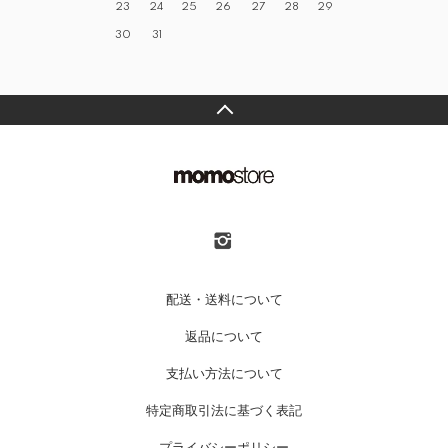
23
24
25
26
27
28
29
30
31
配送・送料について
返品について
支払い方法について
特定商取引法に基づく表記
プライバシーポリシー