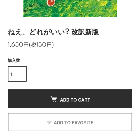
ねえ、どれがいい? 改訳新版
1,650円(税150円)
購入数
ADD TO CART
ADD TO FAVORITE