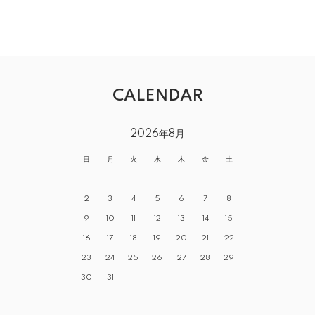
CALENDAR
2026年8月
日
月
火
水
木
金
土
1
2
3
4
5
6
7
8
9
10
11
12
13
14
15
16
17
18
19
20
21
22
23
24
25
26
27
28
29
30
31