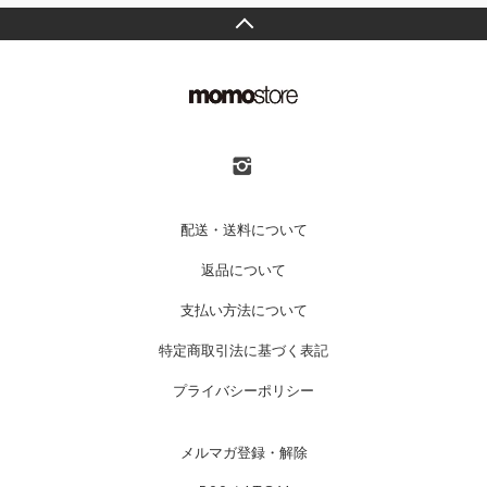
配送・送料について
返品について
支払い方法について
特定商取引法に基づく表記
プライバシーポリシー
メルマガ登録・解除