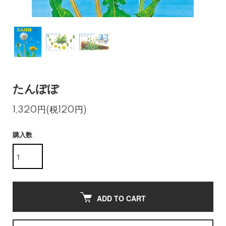
たんぽぽ
1,320円(税120円)
購入数
ADD TO CART