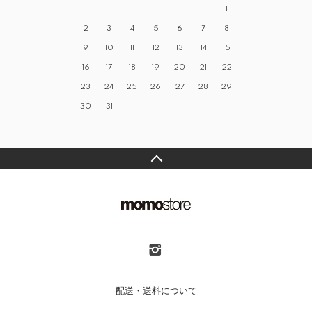
1
2
3
4
5
6
7
8
9
10
11
12
13
14
15
16
17
18
19
20
21
22
23
24
25
26
27
28
29
30
31
配送・送料について