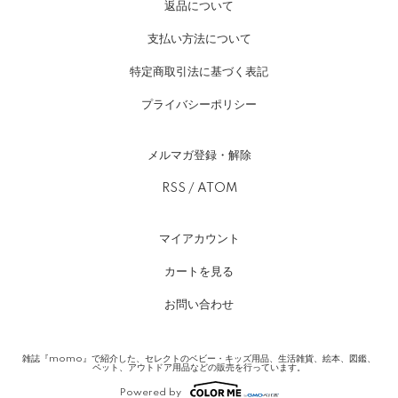
返品について
支払い方法について
特定商取引法に基づく表記
プライバシーポリシー
メルマガ登録・解除
RSS
/
ATOM
マイアカウント
カートを見る
お問い合わせ
雑誌『momo』で紹介した、セレクトのベビー・キッズ用品、生活雑貨、絵本、図鑑、
ペット、アウトドア用品などの販売を行っています。
Powered by