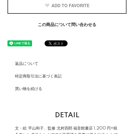
ADD TO FAVORITE
この商品について問い合わせる
返品について
特定商取引法に基づく表記
買い物を続ける
DETAIL
文・絵:平山和子、監修:北村四郎 福音館書店 1,200 円+税