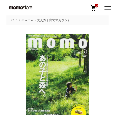
0
TOP
ｍｏｍｏ（大人の子育てマガジン）