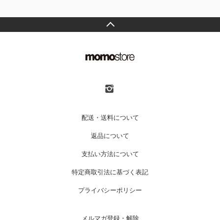
配送・送料について
返品について
支払い方法について
特定商取引法に基づく表記
プライバシーポリシー
メルマガ登録・解除