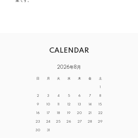
集です。
CALENDAR
2026年8月
日
月
火
水
木
金
土
1
2
3
4
5
6
7
8
9
10
11
12
13
14
15
16
17
18
19
20
21
22
23
24
25
26
27
28
29
30
31