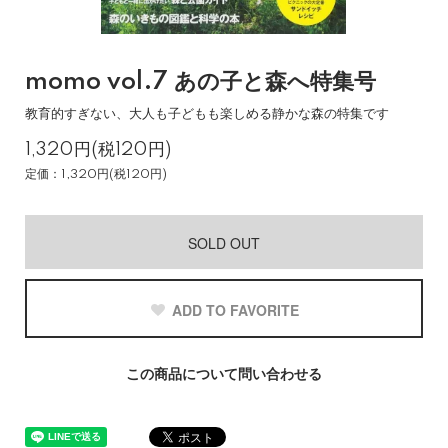
momo vol.7 あの子と森へ特集号
教育的すぎない、大人も子どもも楽しめる静かな森の特集です
1,320円(税120円)
定価：1,320円(税120円)
SOLD OUT
ADD TO FAVORITE
この商品について問い合わせる