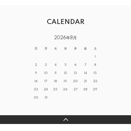
CALENDAR
2026年8月
日
月
火
水
木
金
土
1
2
3
4
5
6
7
8
9
10
11
12
13
14
15
16
17
18
19
20
21
22
23
24
25
26
27
28
29
30
31