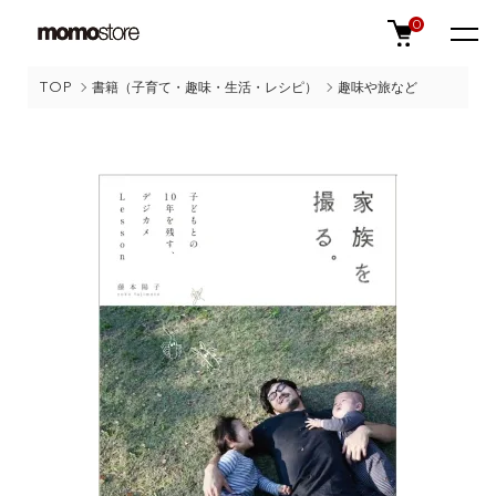
0
TOP
書籍（子育て・趣味・生活・レシピ）
趣味や旅など