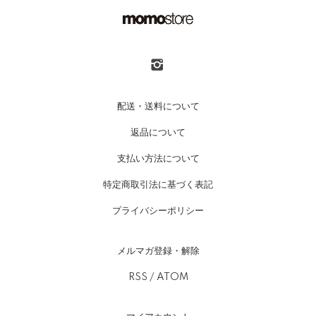
配送・送料について
返品について
支払い方法について
特定商取引法に基づく表記
プライバシーポリシー
メルマガ登録・解除
RSS
/
ATOM