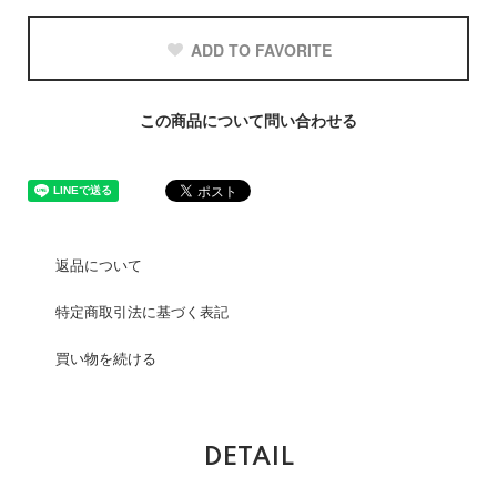
ADD TO FAVORITE
この商品について問い合わせる
返品について
特定商取引法に基づく表記
買い物を続ける
DETAIL