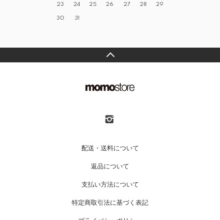
23
24
25
26
27
28
29
30
31
配送・送料について
返品について
支払い方法について
特定商取引法に基づく表記