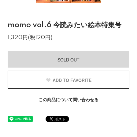
momo vol.6 今読みたい絵本特集号
1,320円(税120円)
SOLD OUT
ADD TO FAVORITE
この商品について問い合わせる