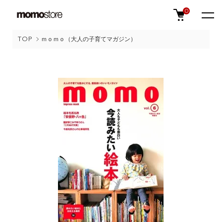
0
TOP
ｍｏｍｏ（大人の子育てマガジン）