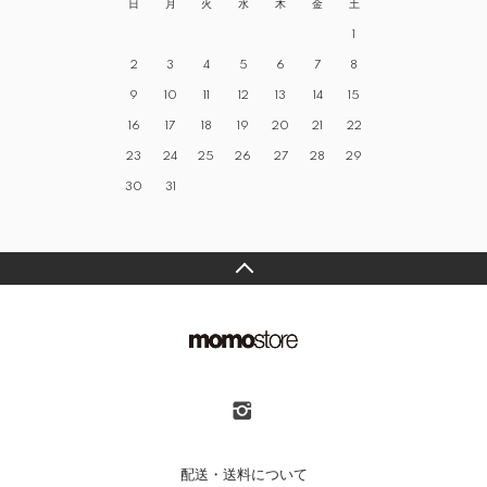
日
月
火
水
木
金
土
1
2
3
4
5
6
7
8
9
10
11
12
13
14
15
16
17
18
19
20
21
22
23
24
25
26
27
28
29
30
31
配送・送料について