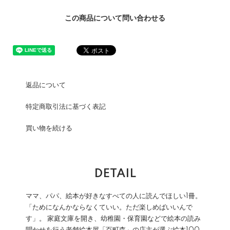
この商品について問い合わせる
返品について
特定商取引法に基づく表記
買い物を続ける
DETAIL
ママ、パパ、絵本が好きなすべての人に読んでほしい1冊。
「ためになんかならなくていい。ただ楽しめばいいんで
す」。 家庭文庫を開き、幼稚園・保育園などで絵本の読み