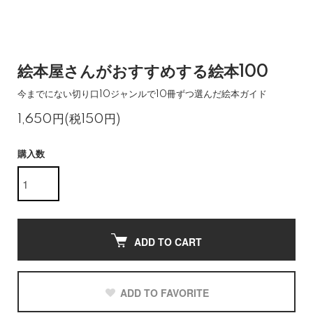
絵本屋さんがおすすめする絵本100
今までにない切り口10ジャンルで10冊ずつ選んだ絵本ガイド
1,650円(税150円)
購入数
ADD TO CART
ADD TO FAVORITE