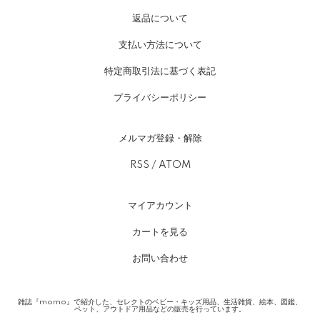
返品について
支払い方法について
特定商取引法に基づく表記
プライバシーポリシー
メルマガ登録・解除
RSS
/
ATOM
マイアカウント
カートを見る
お問い合わせ
雑誌『momo』で紹介した、セレクトのベビー・キッズ用品、生活雑貨、絵本、図鑑、
ペット、アウトドア用品などの販売を行っています。