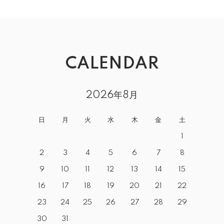
CALENDAR
2026年8月
日
月
火
水
木
金
土
1
2
3
4
5
6
7
8
9
10
11
12
13
14
15
16
17
18
19
20
21
22
23
24
25
26
27
28
29
30
31