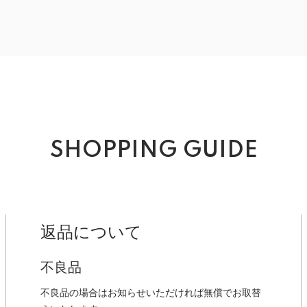
SHOPPING GUIDE
返品について
不良品
不良品の場合はお知らせいただければ無償でお取替