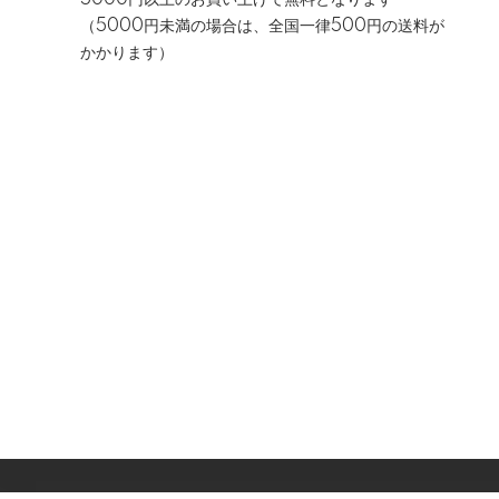
5000円以上のお買い上げで無料となります
（5000円未満の場合は、全国一律500円の送料が
かかります）