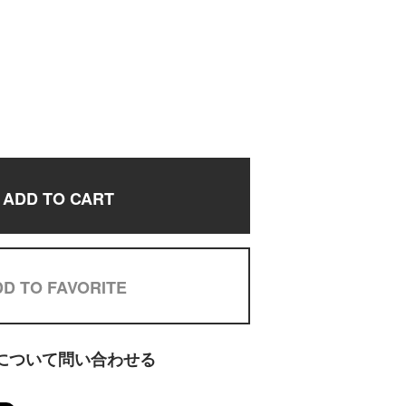
ADD TO CART
D TO FAVORITE
について問い合わせる