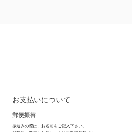
お支払いについて
郵便振替
振込みの際は、お名前をご記入下さい。