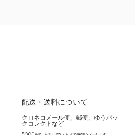
配送・送料について
クロネコメール便、郵便、ゆうパッ
クコレクトなど