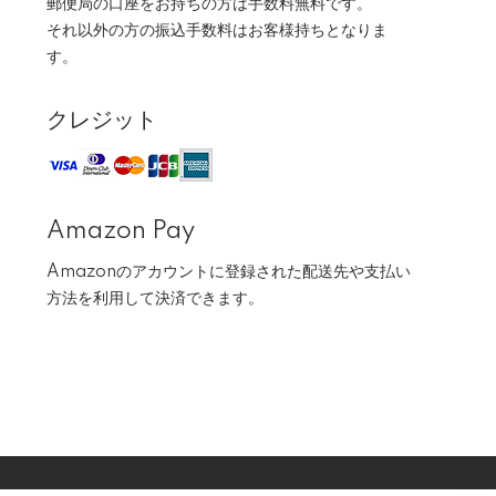
郵便局の口座をお持ちの方は手数料無料です。
それ以外の方の振込手数料はお客様持ちとなりま
す。
クレジット
Amazon Pay
Amazonのアカウントに登録された配送先や支払い
方法を利用して決済できます。