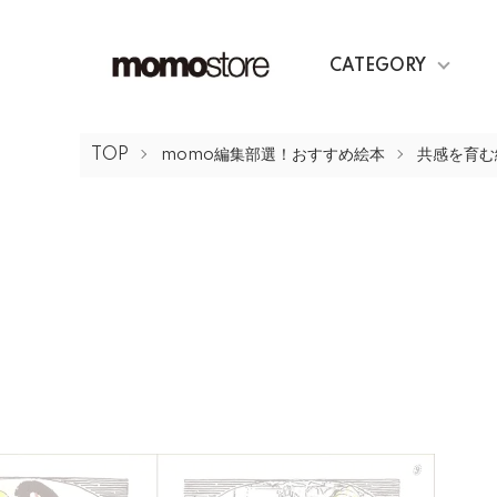
CATEGORY
TOP
momo編集部選！おすすめ絵本
共感を育む