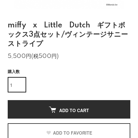
miffy x Little Dutch ギフトボ
ックス3点セット/ヴィンテージサニー
ストライプ
5,500円(税500円)
購入数
ADD TO CART
ADD TO FAVORITE