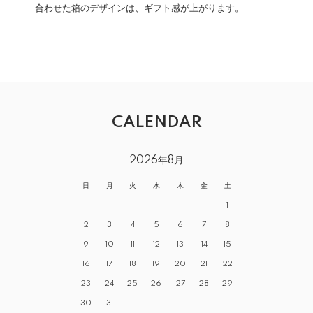
合わせた箱のデザインは、ギフト感が上がります。
CALENDAR
2026年8月
日
月
火
水
木
金
土
1
2
3
4
5
6
7
8
9
10
11
12
13
14
15
16
17
18
19
20
21
22
23
24
25
26
27
28
29
30
31