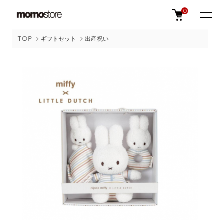
0
TOP
ギフトセット
出産祝い