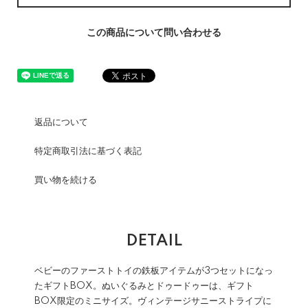
この商品について問い合わせる
返品について
特定商取引法に基づく表記
買い物を続ける
DETAIL
ベビーのファーストトイの鉄板アイテムが3つセットになっ
たギフトBOX。ぬいぐるみとドゥードゥーは、ギフト
BOX限定のミニサイズ。ヴィンテージサニーストライプに