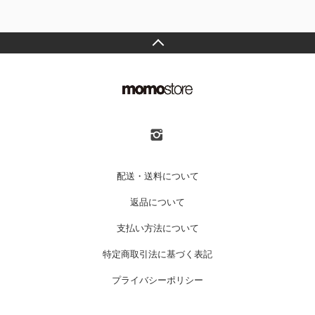
配送・送料について
返品について
支払い方法について
特定商取引法に基づく表記
プライバシーポリシー