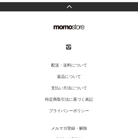
配送・送料について
返品について
支払い方法について
特定商取引法に基づく表記
プライバシーポリシー
メルマガ登録・解除