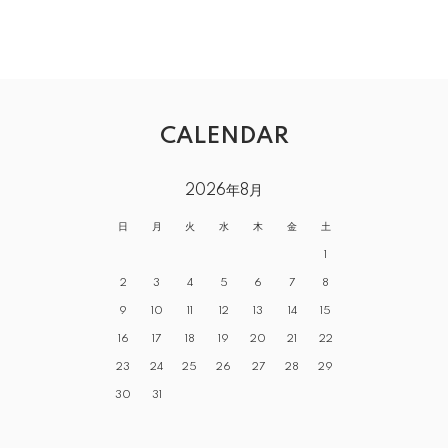
CALENDAR
2026年8月
日
月
火
水
木
金
土
1
2
3
4
5
6
7
8
9
10
11
12
13
14
15
16
17
18
19
20
21
22
23
24
25
26
27
28
29
30
31