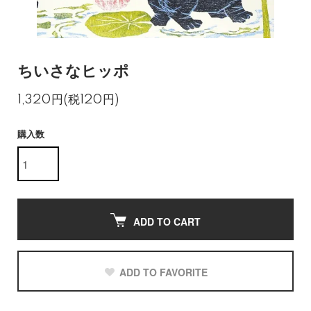
ちいさなヒッポ
1,320円(税120円)
購入数
ADD TO CART
ADD TO FAVORITE