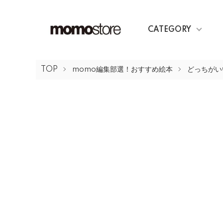
CATEGORY
TOP
momo編集部選！おすすめ絵本
どっちがい