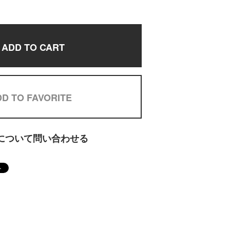
ADD TO CART
D TO FAVORITE
について問い合わせる