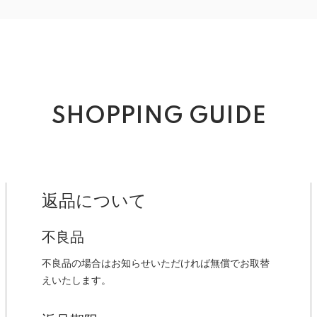
SHOPPING GUIDE
返品について
不良品
不良品の場合はお知らせいただければ無償でお取替
えいたします。