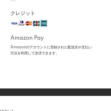
クレジット
Amazon Pay
Amazonのアカウントに登録された配送先や支払い
方法を利用して決済できます。