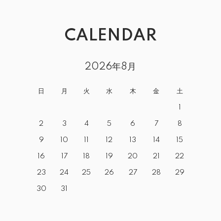
CALENDAR
2026年8月
日
月
火
水
木
金
土
1
2
3
4
5
6
7
8
9
10
11
12
13
14
15
16
17
18
19
20
21
22
23
24
25
26
27
28
29
30
31