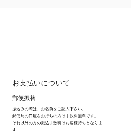
お支払いについて
郵便振替
振込みの際は、お名前をご記入下さい。
郵便局の口座をお持ちの方は手数料無料です。
それ以外の方の振込手数料はお客様持ちとなりま
す。