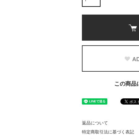
AD
この商品
返品について
特定商取引法に基づく表記