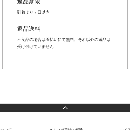
返品期限
到着より７日以内
返品送料
不良品の場合は着払いにて無料。それ以外の返品は
受け付けていません