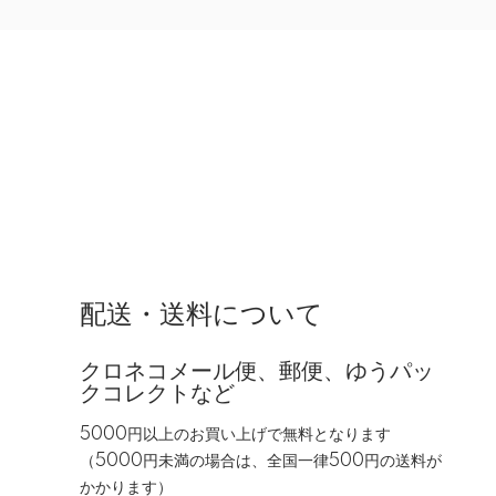
配送・送料について
クロネコメール便、郵便、ゆうパッ
クコレクトなど
5000円以上のお買い上げで無料となります
（5000円未満の場合は、全国一律500円の送料が
かかります）