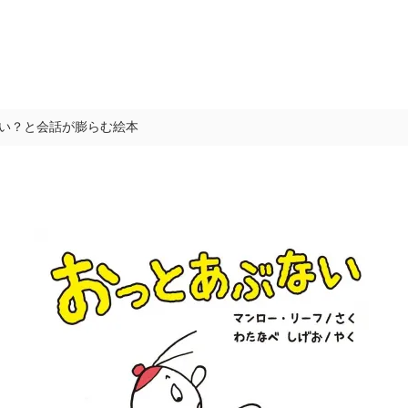
い？と会話が膨らむ絵本