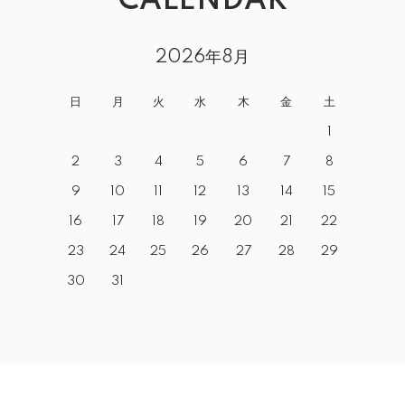
CALENDAR
2026年8月
日
月
火
水
木
金
土
1
2
3
4
5
6
7
8
9
10
11
12
13
14
15
16
17
18
19
20
21
22
23
24
25
26
27
28
29
30
31