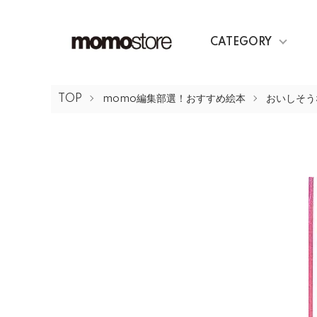
CATEGORY
TOP
momo編集部選！おすすめ絵本
おいしそう