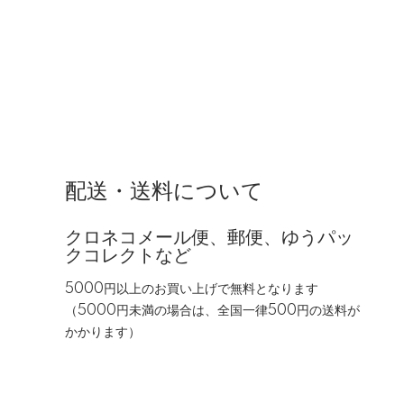
配送・送料について
クロネコメール便、郵便、ゆうパッ
クコレクトなど
5000円以上のお買い上げで無料となります
（5000円未満の場合は、全国一律500円の送料が
かかります）