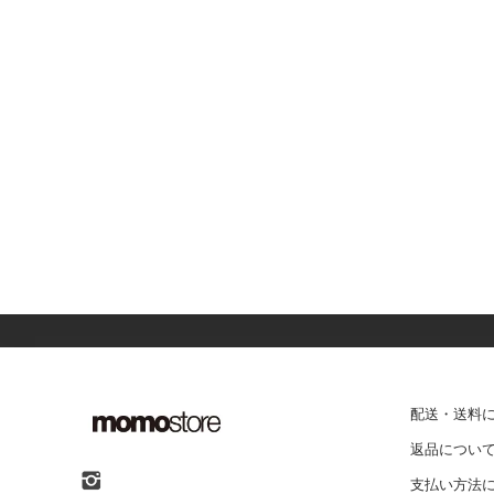
配送・送料
返品につい
支払い方法