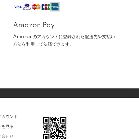
Amazon Pay
Amazonのアカウントに登録された配送先や支払い
方法を利用して決済できます。
アカウント
トを見る
い合わせ