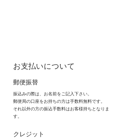
お支払いについて
郵便振替
振込みの際は、お名前をご記入下さい。
郵便局の口座をお持ちの方は手数料無料です。
それ以外の方の振込手数料はお客様持ちとなりま
す。
クレジット