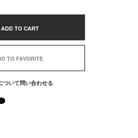
ADD TO CART
D TO FAVORITE
について問い合わせる