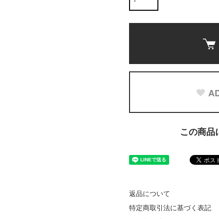
AD
この商品
返品について
特定商取引法に基づく表記