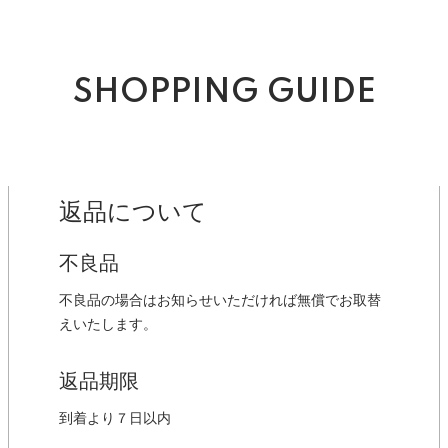
SHOPPING GUIDE
返品について
不良品
不良品の場合はお知らせいただければ無償でお取替
えいたします。
返品期限
到着より７日以内