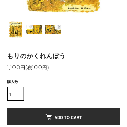
もりのかくれんぼう
1,100円(税100円)
購入数
ADD TO CART