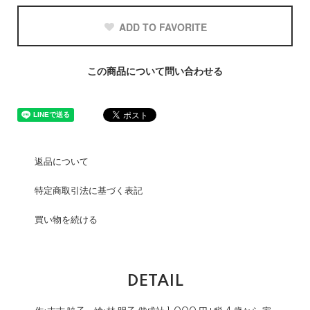
ADD TO FAVORITE
この商品について問い合わせる
返品について
特定商取引法に基づく表記
買い物を続ける
DETAIL