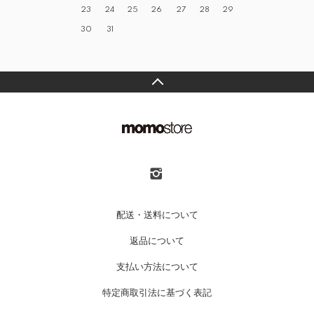
23
24
25
26
27
28
29
30
31
配送・送料について
返品について
支払い方法について
特定商取引法に基づく表記