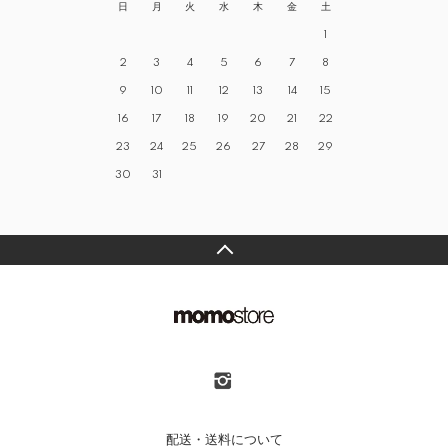
日
月
火
水
木
金
土
1
2
3
4
5
6
7
8
9
10
11
12
13
14
15
16
17
18
19
20
21
22
23
24
25
26
27
28
29
30
31
配送・送料について