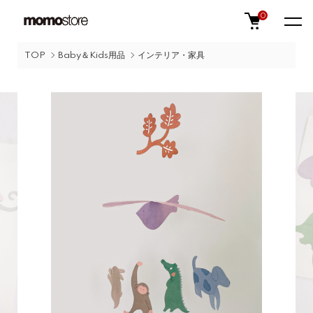
0
TOP
Baby＆Kids用品
インテリア・家具