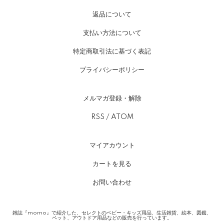
返品について
支払い方法について
特定商取引法に基づく表記
プライバシーポリシー
メルマガ登録・解除
RSS
/
ATOM
マイアカウント
カートを見る
お問い合わせ
雑誌『momo』で紹介した、セレクトのベビー・キッズ用品、生活雑貨、絵本、図鑑、
ペット、アウトドア用品などの販売を行っています。