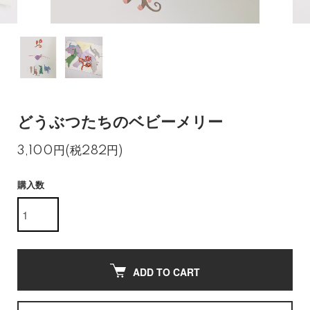
どうぶつたちのベビーメリー
3,100円(税282円)
購入数
ADD TO CART