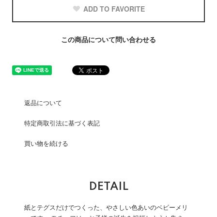
ADD TO FAVORITE
この商品について問い合わせる
返品について
特定商取引法に基づく表記
買い物を続ける
DETAIL
紙とテグスだけでつくった、やさしい色あいのベビーメリ