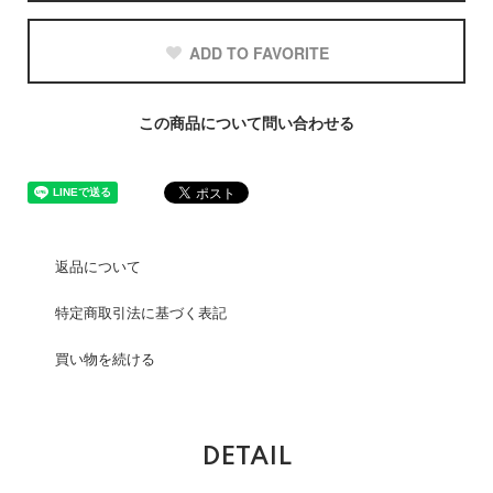
ADD TO FAVORITE
この商品について問い合わせる
返品について
特定商取引法に基づく表記
買い物を続ける
DETAIL