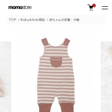
0
TOP
Baby＆Kids用品
赤ちゃんの衣服・小物