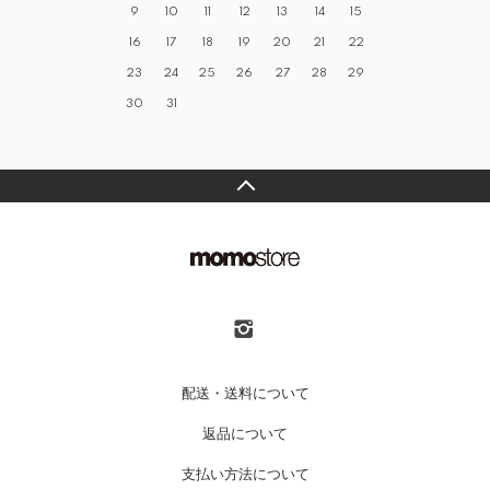
9
10
11
12
13
14
15
16
17
18
19
20
21
22
23
24
25
26
27
28
29
30
31
配送・送料について
返品について
支払い方法について