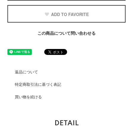
ADD TO FAVORITE
この商品について問い合わせる
返品について
特定商取引法に基づく表記
買い物を続ける
DETAIL