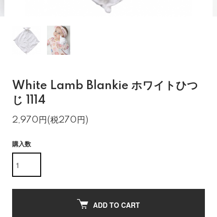
White Lamb Blankie ホワイトひつ
じ 1114
2,970円(税270円)
購入数
ADD TO CART