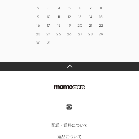
2
3
4
5
6
7
8
9
10
11
12
13
14
15
16
17
18
19
20
21
22
23
24
25
26
27
28
29
30
31
配送・送料について
返品について