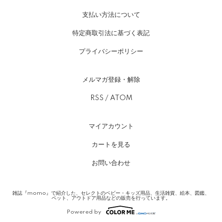
支払い方法について
特定商取引法に基づく表記
プライバシーポリシー
メルマガ登録・解除
RSS
/
ATOM
マイアカウント
カートを見る
お問い合わせ
雑誌『momo』で紹介した、セレクトのベビー・キッズ用品、生活雑貨、絵本、図鑑、
ペット、アウトドア用品などの販売を行っています。
Powered by