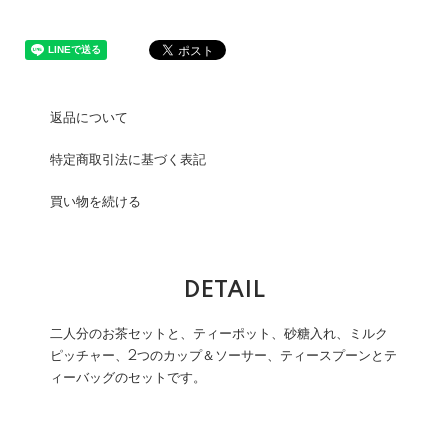
返品について
特定商取引法に基づく表記
買い物を続ける
DETAIL
二人分のお茶セットと、ティーポット、砂糖入れ、ミルク
ピッチャー、2つのカップ＆ソーサー、ティースプーンとテ
ィーバッグのセットです。