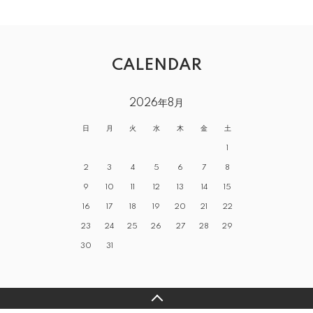
CALENDAR
2026年8月
日
月
火
水
木
金
土
1
2
3
4
5
6
7
8
9
10
11
12
13
14
15
16
17
18
19
20
21
22
23
24
25
26
27
28
29
30
31