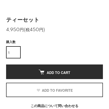
ティーセット
4,950円(税450円)
購入数
ADD TO CART
ADD TO FAVORITE
この商品について問い合わせる