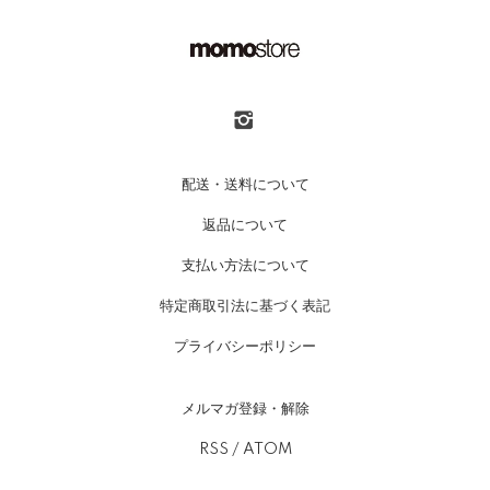
配送・送料について
返品について
支払い方法について
特定商取引法に基づく表記
プライバシーポリシー
メルマガ登録・解除
RSS
/
ATOM