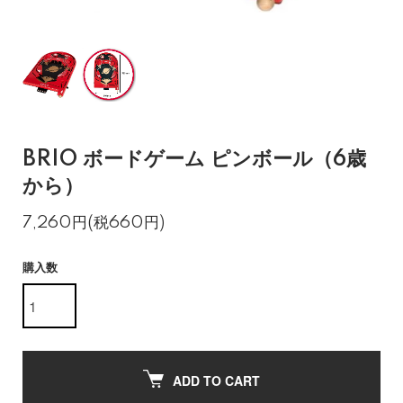
BRIO ボードゲーム ピンボール（6歳
から）
7,260円(税660円)
購入数
ADD TO CART