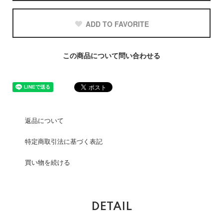
ADD TO FAVORITE
この商品について問い合わせる
返品について
特定商取引法に基づく表記
買い物を続ける
DETAIL