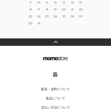
9
10
11
12
13
14
15
16
17
18
19
20
21
22
23
24
25
26
27
28
29
30
31
配送・送料について
返品について
支払い方法について