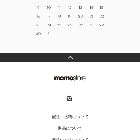
9
10
11
12
13
14
15
16
17
18
19
20
21
22
23
24
25
26
27
28
29
30
31
配送・送料について
返品について
支払い方法について