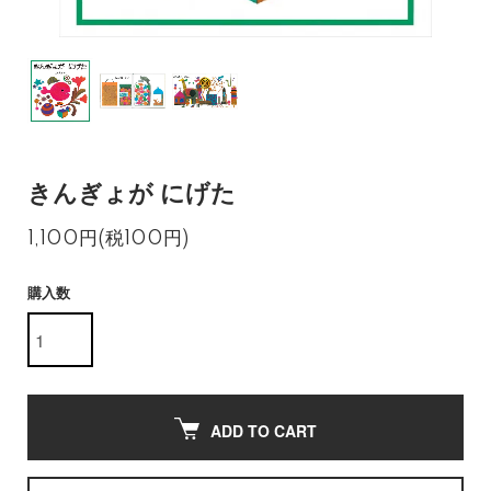
きんぎょが にげた
1,100円(税100円)
購入数
ADD TO CART