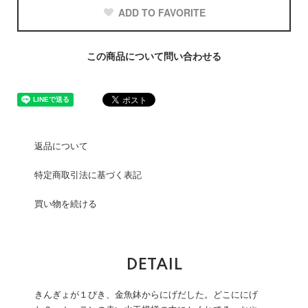
ADD TO FAVORITE
この商品について問い合わせる
返品について
特定商取引法に基づく表記
買い物を続ける
DETAIL
きんぎょが１ぴき、金魚鉢からにげだした。どこににげ