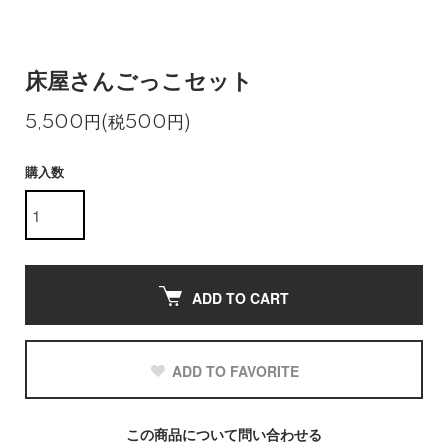
床屋さんごっこセット
5,500円(税500円)
購入数
ADD TO CART
ADD TO FAVORITE
この商品について問い合わせる