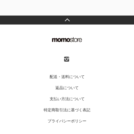
配送・送料について
返品について
支払い方法について
特定商取引法に基づく表記
プライバシーポリシー