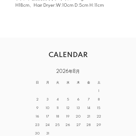
H18cm、Hair Dryer:W:10cm D:5cm H:11cm
CALENDAR
2026年8月
日
月
火
水
木
金
土
1
2
3
4
5
6
7
8
9
10
11
12
13
14
15
16
17
18
19
20
21
22
23
24
25
26
27
28
29
30
31