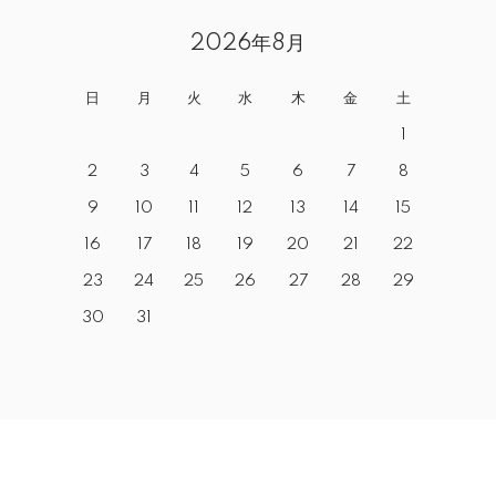
2026年8月
日
月
火
水
木
金
土
1
2
3
4
5
6
7
8
9
10
11
12
13
14
15
16
17
18
19
20
21
22
23
24
25
26
27
28
29
30
31