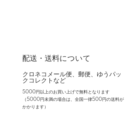
配送・送料について
クロネコメール便、郵便、ゆうパッ
クコレクトなど
5000円以上のお買い上げで無料となります
（5000円未満の場合は、全国一律500円の送料が
かかります）