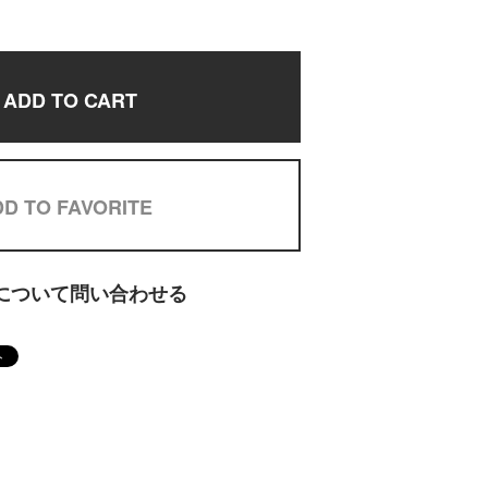
ADD TO CART
D TO FAVORITE
について問い合わせる