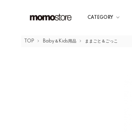
CATEGORY
TOP
Baby＆Kids用品
ままごと＆ごっこ