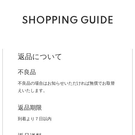
SHOPPING GUIDE
返品について
不良品
不良品の場合はお知らせいただければ無償でお取替
えいたします。
返品期限
到着より７日以内