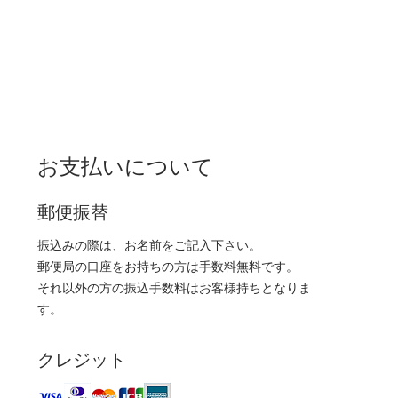
お支払いについて
郵便振替
振込みの際は、お名前をご記入下さい。
郵便局の口座をお持ちの方は手数料無料です。
それ以外の方の振込手数料はお客様持ちとなりま
す。
クレジット