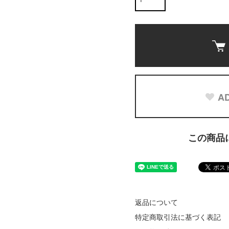
AD
この商品
返品について
特定商取引法に基づく表記