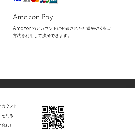
Amazon Pay
Amazonのアカウントに登録された配送先や支払い
方法を利用して決済できます。
アカウント
トを見る
い合わせ