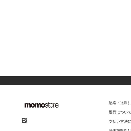
配送・送料
返品につい
支払い方法