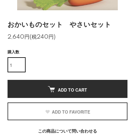
おかいものセット やさいセット
2,640円(税240円)
購入数
ADD TO CART
ADD TO FAVORITE
この商品について問い合わせる