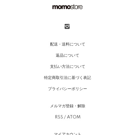
配送・送料について
返品について
支払い方法について
特定商取引法に基づく表記
プライバシーポリシー
メルマガ登録・解除
RSS
/
ATOM
マイアカウント