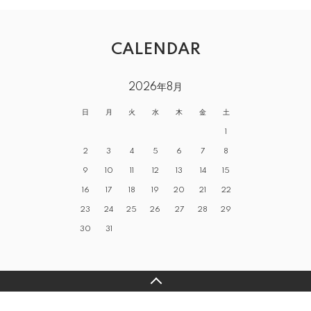
CALENDAR
2026年8月
日
月
火
水
木
金
土
1
2
3
4
5
6
7
8
9
10
11
12
13
14
15
16
17
18
19
20
21
22
23
24
25
26
27
28
29
30
31