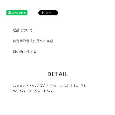
返品について
特定商取引法に基づく表記
買い物を続ける
DETAIL
おままごとやお店屋さんごっこにもおすすめです。
W:16cm D:12cm H:6cm