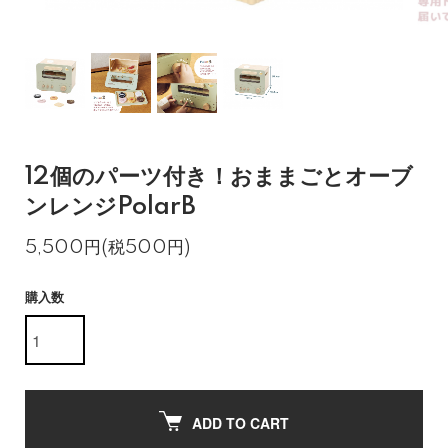
12個のパーツ付き！おままごとオーブ
ンレンジPolarB
5,500円(税500円)
購入数
ADD TO CART