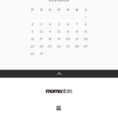
2026年8月
日
月
火
水
木
金
土
1
2
3
4
5
6
7
8
9
10
11
12
13
14
15
16
17
18
19
20
21
22
23
24
25
26
27
28
29
30
31