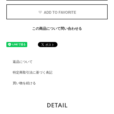
ADD TO FAVORITE
この商品について問い合わせる
返品について
特定商取引法に基づく表記
買い物を続ける
DETAIL