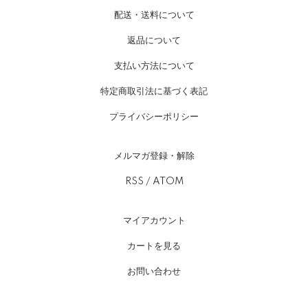
配送・送料について
返品について
支払い方法について
特定商取引法に基づく表記
プライバシーポリシー
メルマガ登録・解除
RSS
/
ATOM
マイアカウント
カートを見る
お問い合わせ