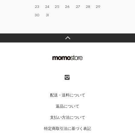
23
24
25
26
27
28
29
30
31
配送・送料について
返品について
支払い方法について
特定商取引法に基づく表記