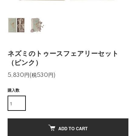
ネズミのトゥースフェアリーセット
（ピンク）
5,830円(税530円)
購入数
ADD TO CART