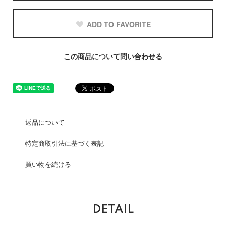
ADD TO FAVORITE
この商品について問い合わせる
返品について
特定商取引法に基づく表記
買い物を続ける
DETAIL