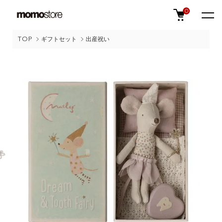
0
TOP
ギフトセット
出産祝い