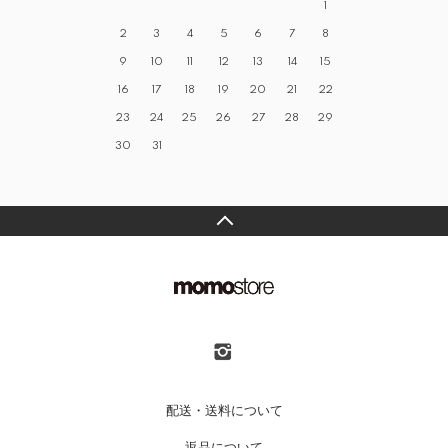
1
2
3
4
5
6
7
8
9
10
11
12
13
14
15
16
17
18
19
20
21
22
23
24
25
26
27
28
29
30
31
配送・送料について
返品について