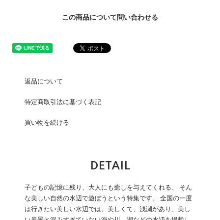
この商品について問い合わせる
返品について
特定商取引法に基づく表記
買い物を続ける
DETAIL
子どもの記憶に残り、大人にも癒しを与えてくれる、 そん
な美しい自然の水辺で遊ぼうという特集です。 全国の一度
は行きたい美しい水辺では、美しくて、浅瀬があり、美し