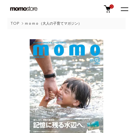
0
TOP
ｍｏｍｏ（大人の子育てマガジン）