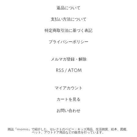
返品について
支払い方法について
特定商取引法に基づく表記
プライバシーポリシー
メルマガ登録・解除
RSS
/
ATOM
マイアカウント
カートを見る
お問い合わせ
雑誌『momo』で紹介した、セレクトのベビー・キッズ用品、生活雑貨、絵本、図鑑、
ペット、アウトドア用品などの販売を行っています。