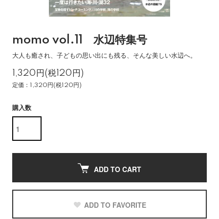
momo vol.11 水辺特集号
大人も癒され、子どもの思い出にも残る、そんな美しい水辺へ。
1,320円(税120円)
定価：1,320円(税120円)
購入数
ADD TO CART
ADD TO FAVORITE