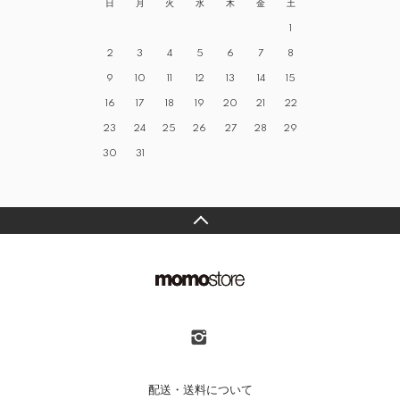
日
月
火
水
木
金
土
1
2
3
4
5
6
7
8
9
10
11
12
13
14
15
16
17
18
19
20
21
22
23
24
25
26
27
28
29
30
31
配送・送料について