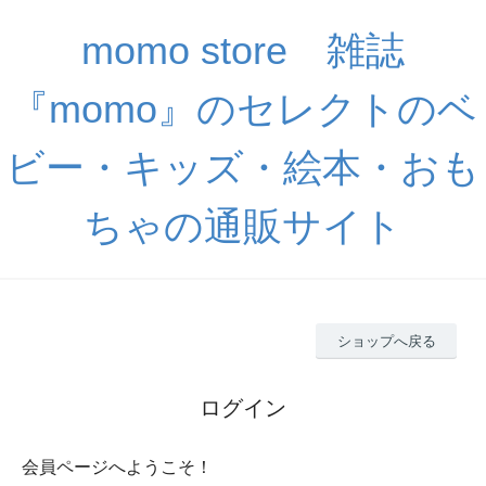
momo store 雑誌
『momo』のセレクトのベ
ビー・キッズ・絵本・おも
ちゃの通販サイト
ショップへ戻る
ログイン
会員ページへようこそ！