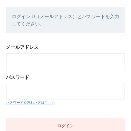
ログインID（メールアドレス）とパスワードを入力
してください。
メールアドレス
パスワード
パスワードを忘れた方はこちら