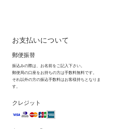
お支払いについて
郵便振替
振込みの際は、お名前をご記入下さい。
郵便局の口座をお持ちの方は手数料無料です。
それ以外の方の振込手数料はお客様持ちとなりま
す。
クレジット