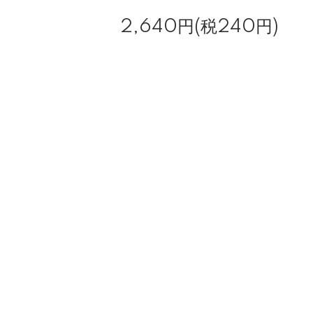
2,640円(税240円)