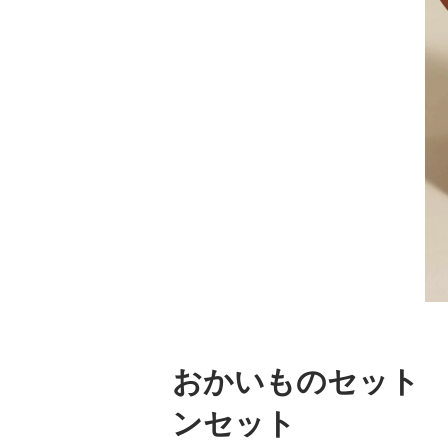
おかいものセット
ンセット