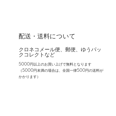
配送・送料について
クロネコメール便、郵便、ゆうパッ
クコレクトなど
5000円以上のお買い上げで無料となります
（5000円未満の場合は、全国一律500円の送料が
かかります）