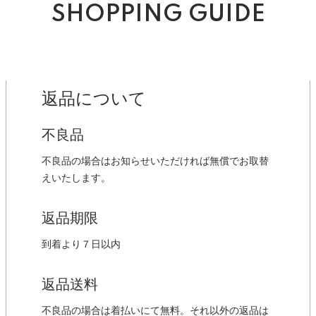
SHOPPING GUIDE
返品について
不良品
不良品の場合はお知らせいただければ無償でお取替
えいたします。
返品期限
到着より７日以内
返品送料
不良品の場合は着払いにて無料。それ以外の返品は