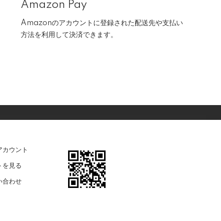
Amazon Pay
Amazonのアカウントに登録された配送先や支払い
方法を利用して決済できます。
アカウント
トを見る
い合わせ