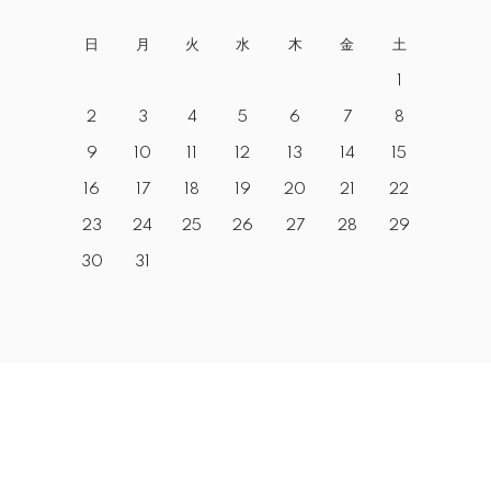
日
月
火
水
木
金
土
1
2
3
4
5
6
7
8
9
10
11
12
13
14
15
16
17
18
19
20
21
22
23
24
25
26
27
28
29
30
31