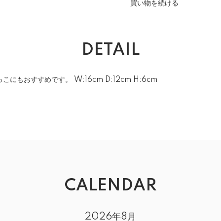
買い物を続ける
DETAIL
もおすすめです。 W:16cm D:12cm H:6cm
CALENDAR
2026年8月