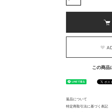
AD
この商品
返品について
特定商取引法に基づく表記