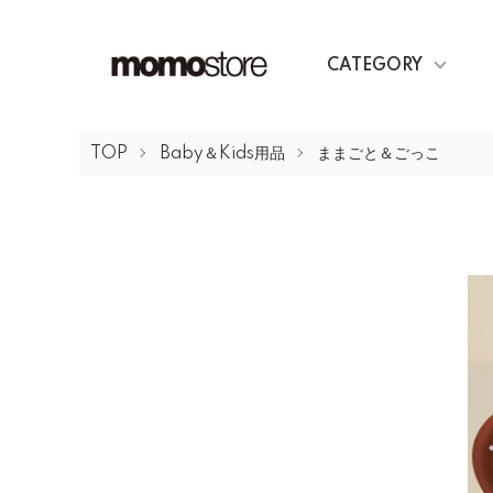
CATEGORY
TOP
Baby＆Kids用品
ままごと＆ごっこ