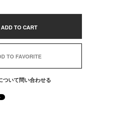
ADD TO CART
D TO FAVORITE
について問い合わせる