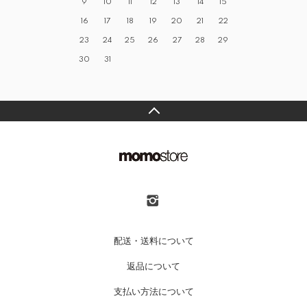
9
10
11
12
13
14
15
16
17
18
19
20
21
22
23
24
25
26
27
28
29
30
31
配送・送料について
返品について
支払い方法について