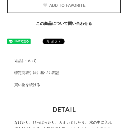
ADD TO FAVORITE
この商品について問い合わせる
返品について
特定商取引法に基づく表記
買い物を続ける
DETAIL
なげたり、ひっぱったり、カミカミしたり。 水の中に入れ