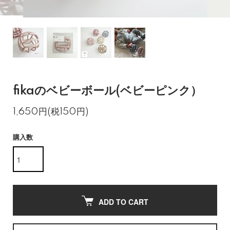
fikaのベビーボール(ベビーピンク）
1,650円(税150円)
購入数
ADD TO CART