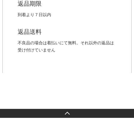
返品期限
到着より７日以内
返品送料
不良品の場合は着払いにて無料。それ以外の返品は
受け付けていません