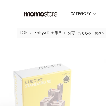
CATEGORY
TOP
Baby＆Kids用品
知育・おもちゃ・積み木