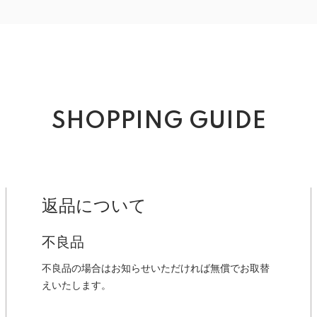
SHOPPING GUIDE
返品について
不良品
不良品の場合はお知らせいただければ無償でお取替
えいたします。