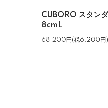
CUBORO スタンダ
8cmL
68,200円(税6,200円