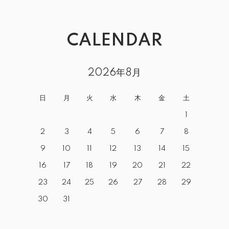
CALENDAR
2026年8月
日
月
火
水
木
金
土
1
2
3
4
5
6
7
8
9
10
11
12
13
14
15
16
17
18
19
20
21
22
23
24
25
26
27
28
29
30
31