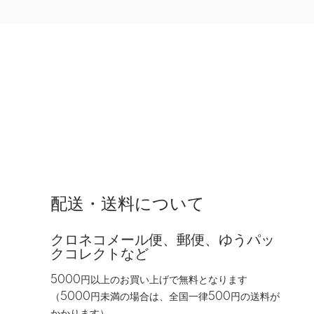
配送・送料について
クロネコメール便、郵便、ゆうパッ
クコレクトなど
5000円以上のお買い上げで無料となります
（5000円未満の場合は、全国一律500円の送料が