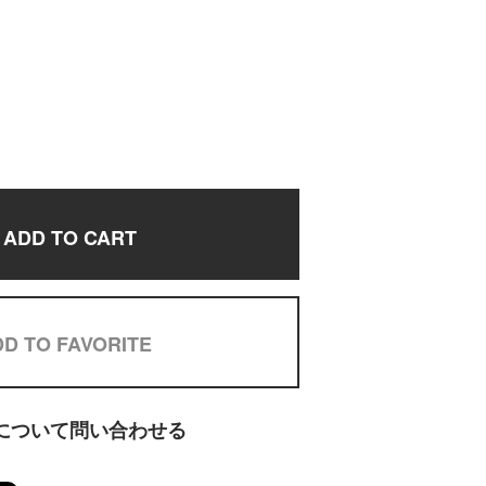
ADD TO CART
D TO FAVORITE
について問い合わせる