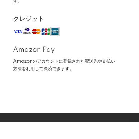
す。
クレジット
Amazon Pay
Amazonのアカウントに登録された配送先や支払い
方法を利用して決済できます。