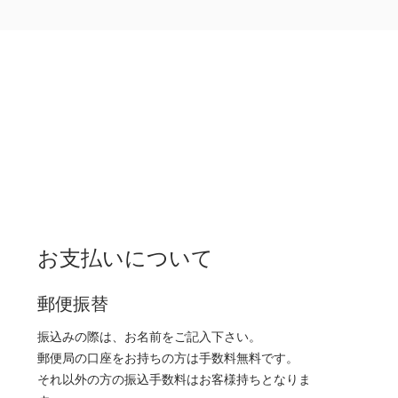
お支払いについて
郵便振替
振込みの際は、お名前をご記入下さい。
郵便局の口座をお持ちの方は手数料無料です。
それ以外の方の振込手数料はお客様持ちとなりま