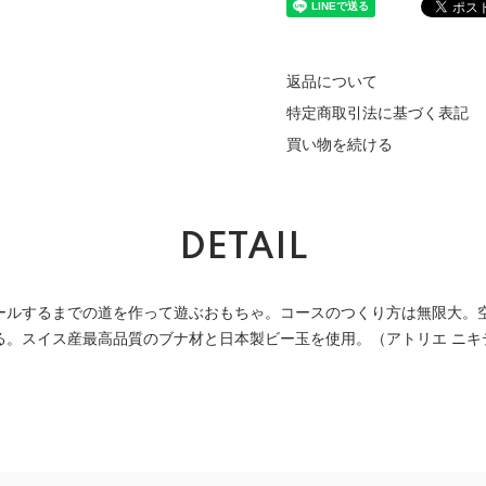
返品について
特定商取引法に基づく表記
買い物を続ける
DETAIL
ールするまでの道を作って遊ぶおもちゃ。コースのつくり方は無限大。
る。スイス産最高品質のブナ材と日本製ビー玉を使用。（アトリエ ニキ